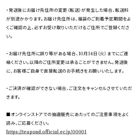
・発送後にお届け先住所の変更（転送）が発生した場合、転送料
が別途かかります。お届け先住所は、福袋のご到着予定期間をよ
くご確認の上、必ずお受け取りいただけるご住所でご登録くださ
い。
・お届け先住所に誤り等がある場合、10月14日（火）までにご連
絡ください。以降のご住所変更は承ることができません。発送後
に、お客様ご自身で直接転送のお手続きをお願いいたします。
・ご決済が確認ができない場合、ご注文をキャンセルさせていただ
きます。
■オンラインストアでの抽選販売にあたってのご注意事項をよく
読み、ご応募ください。
https://teapond.official.ec/p/00001