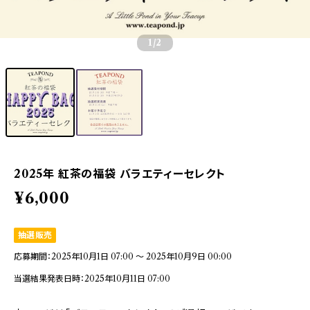
1
/2
2025年 紅茶の福袋 バラエティーセレクト
¥6,000
抽選販売
応募期間：2025年10月1日 07:00 〜 2025年10月9日 00:00
当選結果発表日時：2025年10月11日 07:00