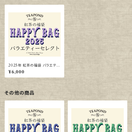
2025年 紅茶の福袋 バラエティ
ーセレクト
¥6,000
その他の商品