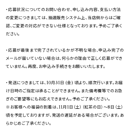
・応募状況についてのお問い合わせ、申し込み内容、支払い方法
の変更につきましては、抽選販売システム上、当店側からはご確
認、ご変更の対応ができない仕様となっております。予めご了承く
ださい。
・応募が最後まで完了されているかが不明な場合、申込み完了の
メールが届いていない場合は、何らかの理由で正しく応募ができ
ていません。再度、お申込み手続きをお願いいたします。
・発送につきましては、10月31日 (金) 頃より、順次行います。お届
け日時のご指定は承ることができません。また備考欄等でのお急
ぎのご要望等にもお応えできません。予めご了承ください。
※お客様への福袋の到着は、11月1日（土）（紅茶の日）～8日（土）
頃を予定しておりますが、発送の遅延がある場合がございます。あ
らかじめご了承ください。