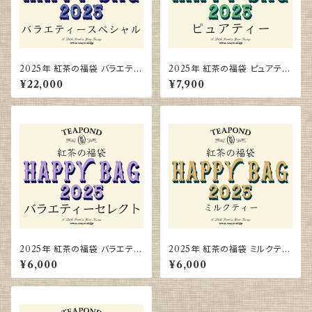
2025年 紅茶の福袋 バラエティ
2025年 紅茶の福袋 ピュアティ
ースペシャル
ー
¥22,000
¥7,900
2025年 紅茶の福袋 バラエティ
2025年 紅茶の福袋 ミルクティ
ーセレクト
ー
¥6,000
¥6,000