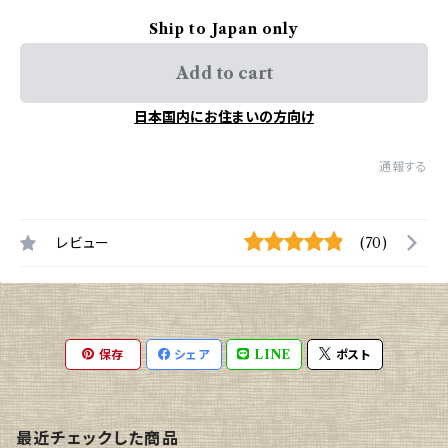
Ship to Japan only
Add to cart
日本国内にお住まいの方向け
通報する
レビュー
(70)
保存
シェア
LINE
ポスト
最近チェックした商品